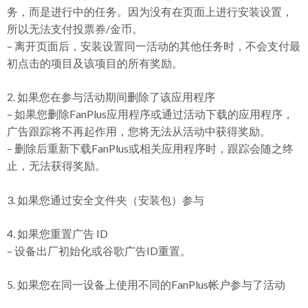
务，而是进行中的任务。因为没有在页面上进行安装设置，
所以无法支付投票券/金币。
– 离开页面后，安装设置同一活动的其他任务时，不会支付最
初点击的项目及该项目的所有奖励。
2. 如果您在参与活动期间删除了该应用程序
– 如果您删除FanPlus应用程序或通过活动下载的应用程序，
广告跟踪将不再起作用，您将无法从活动中获得奖励。
– 删除后重新下载FanPlus或相关应用程序时，跟踪会随之终
止，无法获得奖励。
3. 如果您通过安全文件夹（安装包）参与
4. 如果您重置广告 ID
– 设备出厂初始化或谷歌广告ID重置。
5. 如果您在同一设备上使用不同的FanPlus帐户参与了活动