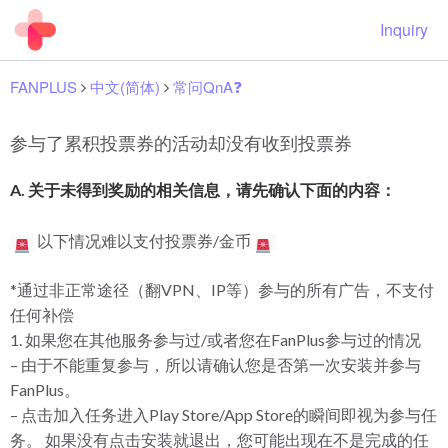
Inquiry
FANPLUS
中文(简体)
常问QnA❓
参与了累积投票券的活动却没有收到投票券
A. 关于未得到奖励的相关信息，请先确认下面的内容：
以下情况难以支付投票券/金币
*通过非正常途径（翻VPN、IP等）参与的所有广告，不支付
任何补偿
1. 如果您在其他服务参与过/或者您在FanPlus参与过的情况
– 由于不能重复参与，所以请确认您是否第一次安装并参与
FanPlus。
– 点击加入任务进入Play Store/App Store的瞬间即视为参与任
务。 如果没有点击安装就退出，您可能出现在不是完成的任