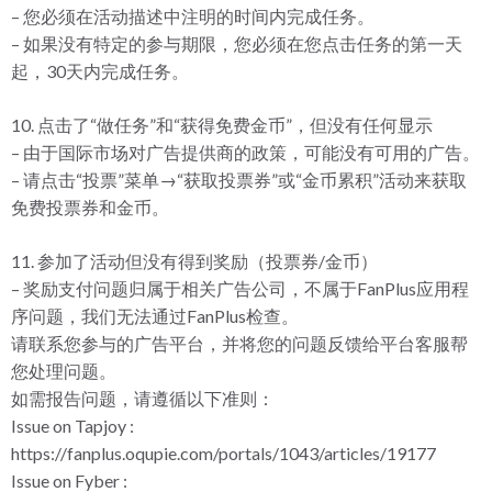
– 您必须在活动描述中注明的时间内完成任务。
– 如果没有特定的参与期限，您必须在您点击任务的第一天
起，30天内完成任务。
10. 点击了“做任务”和“获得免费金币”，但没有任何显示
– 由于国际市场对广告提供商的政策，可能没有可用的广告。
– 请点击“投票”菜单→“获取投票券”或“金币累积”活动来获取
免费投票券和金币。
11. 参加了活动但没有得到奖励（投票券/金币）
– 奖励支付问题归属于相关广告公司，不属于FanPlus应用程
序问题，我们无法通过FanPlus检查。
请联系您参与的广告平台，并将您的问题反馈给平台客服帮
您处理问题。
如需报告问题，请遵循以下准则：
Issue on Tapjoy :
https://fanplus.oqupie.com/portals/1043/articles/19177
Issue on Fyber :