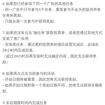
6. 如果您已经参加了同一个广告的其他任务
– 同一广告中只可参与1个任务，重复参与不会为您提供所有
任务的奖励。
– 只能从第一次参与中获得奖励。
7. 如果您没有点击“做任务”获取投票券，或者您通过其他方式
安装了推广应用
– 安装类任务，通过累积投票券的项目设置完成后，必须在
24小时内完成安装。
（超过24小时后再安装时无法确定内容，因此无法获得奖
励）
8. 如果再次点击当前参与的活动
– 开始日期将被重置，因此您将无法获得奖励。
– 如果开始日期和第一个奖励日期不同，您将无法获得全额奖
励。
9. 未在期限时间内完成任务