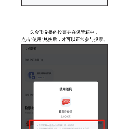
5. 金币兑换的投票券在保管箱中，
点击“使用”兑换后，才可以正常参与投票。