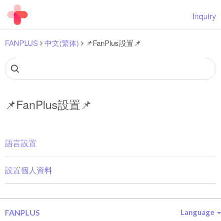
Inquiry
FANPLUS
中文(繁体)
📌FanPlus設置📌
📌FanPlus設置📌
語言設置
設置個人資料
FANPLUS
Language