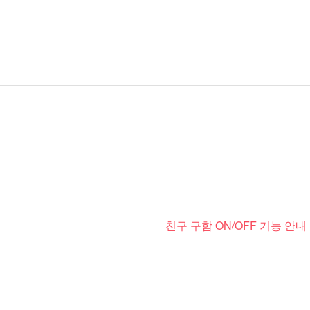
친구 구함 ON/OFF 기능 안내