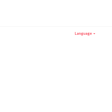
Language