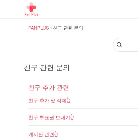
FANPLUS
친구 관련 문의
친구 관련 문의
친구 추가 관련
친구 추가 및 삭제👆
친구 투표권 보내기👆
게시판 관련👆