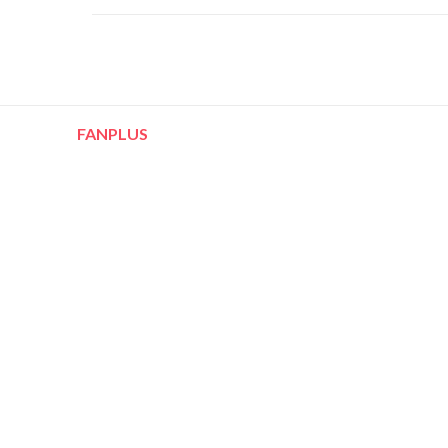
FANPLUS